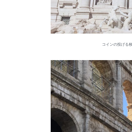
コインの投げる